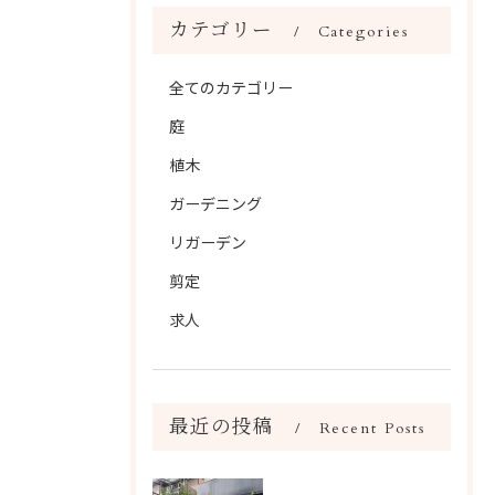
カテゴリー
Categories
全てのカテゴリー
庭
植木
ガーデニング
リガーデン
剪定
求人
最近の投稿
Recent Posts