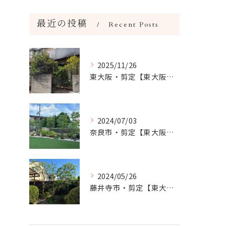
最近の投稿
Recent Posts
2025/11/26
東大阪・剪定【東大阪市・地域密着の庭色】
2024/07/03
奈良市・剪定【東大阪・奈良市に剪定対応してる庭色】
2024/05/26
藤井寺市・剪定【東大阪・藤井寺市に剪定対応してる庭色】