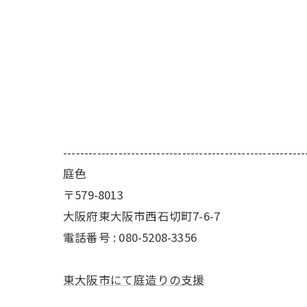
---------------------------------------------------------
庭色
〒579-8013
大阪府東大阪市西石切町7-6-7
電話番号 : 080-5208-3356
東大阪市にて庭造りの支援