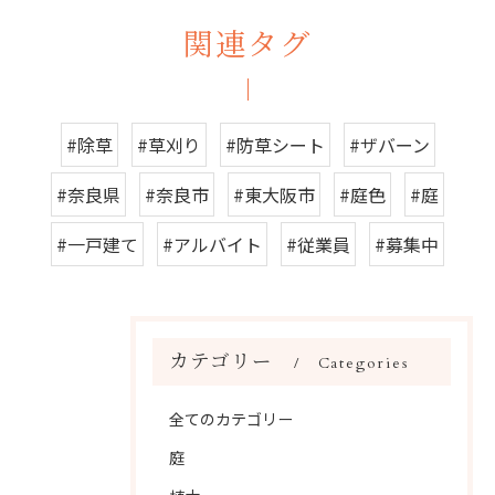
関連タグ
#除草
#草刈り
#防草シート
#ザバーン
#奈良県
#奈良市
#東大阪市
#庭色
#庭
#一戸建て
#アルバイト
#従業員
#募集中
カテゴリー
Categories
全てのカテゴリー
庭