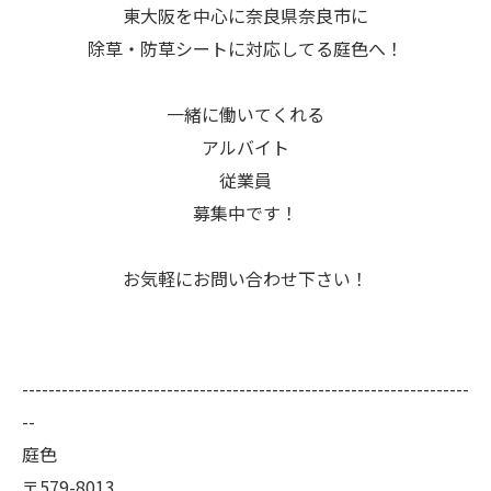
東大阪を中心に奈良県奈良市に
除草・防草シートに対応してる庭色へ！
一緒に働いてくれる
アルバイト
従業員
募集中です！
お気軽にお問い合わせ下さい！
--------------------------------------------------------------------
--
庭色
〒579-8013