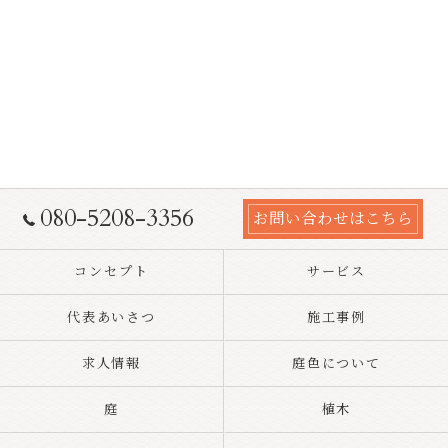
080-5208-3356
お問い合わせはこちら
コンセプト
サービス
代表あいさつ
施工事例
求人情報
庭色について
庭
植木