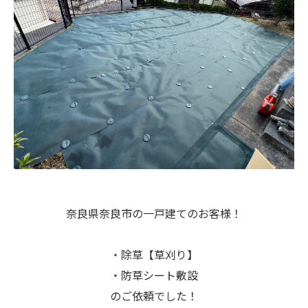
奈良県奈良市の一戸建てのお客様！
・除草【草刈り】
・防草シート敷設
のご依頼でした！