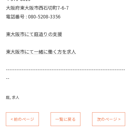
大阪府東大阪市西石切町7-6-7
電話番号 : 080-5208-3356
東大阪市にて庭造りの支援
東大阪市にて一緒に働く方を求人
--------------------------------------------------------------------
--
庭
求人
< 前のページ
一覧に戻る
次のページ >