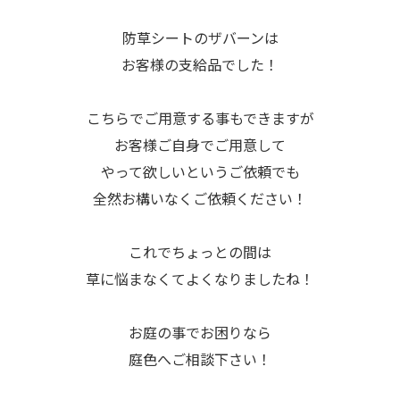
防草シートのザバーンは
お客様の支給品でした！
こちらでご用意する事もできますが
お客様ご自身でご用意して
やって欲しいというご依頼でも
全然お構いなくご依頼ください！
これでちょっとの間は
草に悩まなくてよくなりましたね！
お庭の事でお困りなら
庭色へご相談下さい！