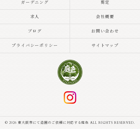
ガーデニング
剪定
求人
会社概要
ブログ
お問い合わせ
プライバシーポリシー
サイトマップ
© 2026 東大阪市にて造園のご依頼に対応する庭色 ALL RIGHTS RESERVED.