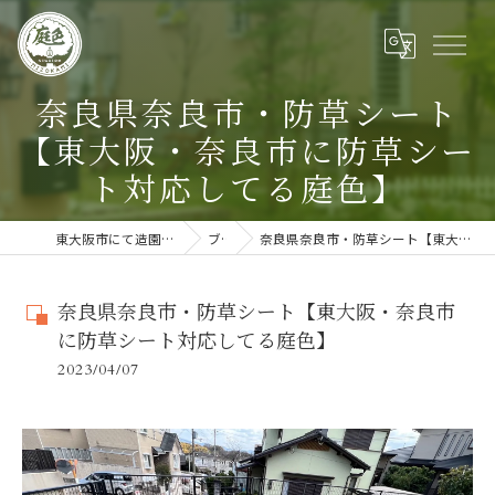
奈良県奈良市・防草シート
【東大阪・奈良市に防草シー
ト対応してる庭色】
東大阪市にて造園のご依頼に対応する庭色
ブログ
奈良県奈良市・防草シート【東大阪・奈良市に防草シート対応してる庭色】
奈良県奈良市・防草シート【東大阪・奈良市
に防草シート対応してる庭色】
2023/04/07